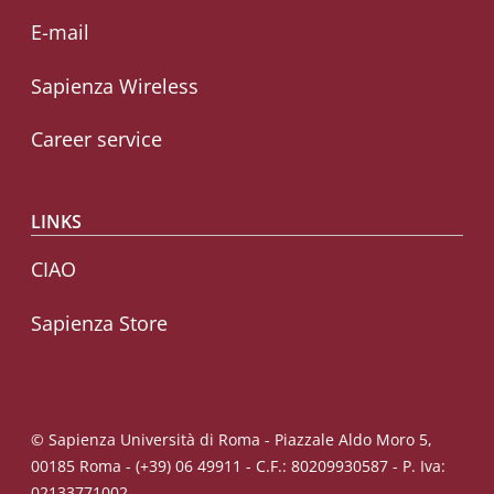
E-mail
Sapienza Wireless
Career service
LINKS
CIAO
Sapienza Store
© Sapienza Università di Roma - Piazzale Aldo Moro 5,
00185 Roma - (+39) 06 49911 - C.F.: 80209930587 - P. Iva:
02133771002